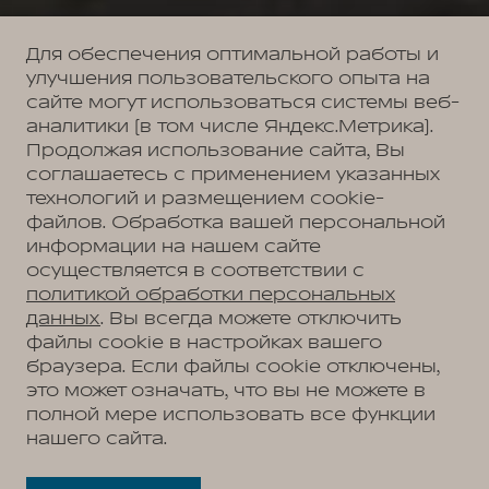
Для обеспечения оптимальной работы и
улучшения пользовательского опыта на
сайте могут использоваться системы веб-
аналитики (в том числе Яндекс.Метрика).
Продолжая использование сайта, Вы
соглашаетесь с применением указанных
технологий и размещением cookie-
файлов. Обработка вашей персональной
информации на нашем сайте
осуществляется в соответствии с
политикой обработки персональных
данных
. Вы всегда можете отключить
файлы cookie в настройках вашего
браузера. Если файлы cookie отключены,
это может означать, что вы не можете в
полной мере использовать все функции
нашего сайта.