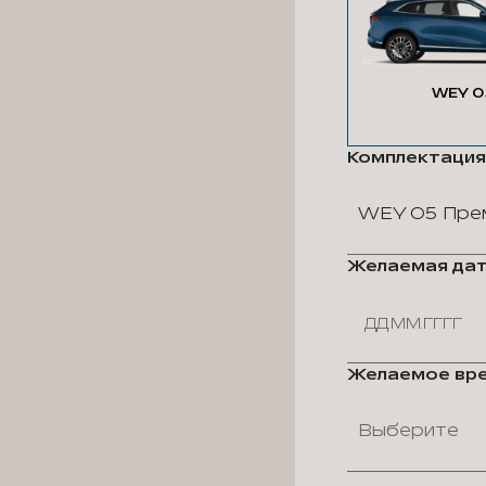
WEY 0
Комплектация
WEY 05 Пре
Желаемая дат
Желаемое вре
Выберите