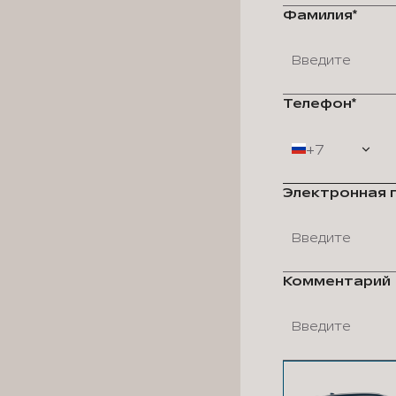
Фамилия*
Телефон*
+7
Электронная 
Комментарий