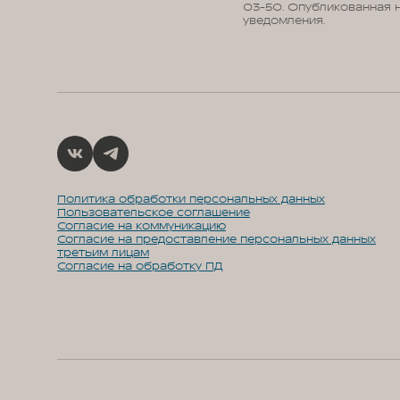
03-50. Опубликованная 
уведомления.
Политика обработки персональных данных
Пользовательское соглашение
Согласие на коммуникацию
Согласие на предоставление персональных данных
третьим лицам
Согласие на обработку ПД