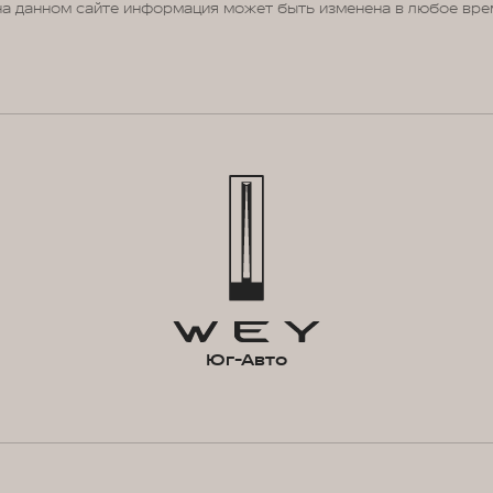
на данном сайте информация может быть изменена в любое вре
Юг-Авто