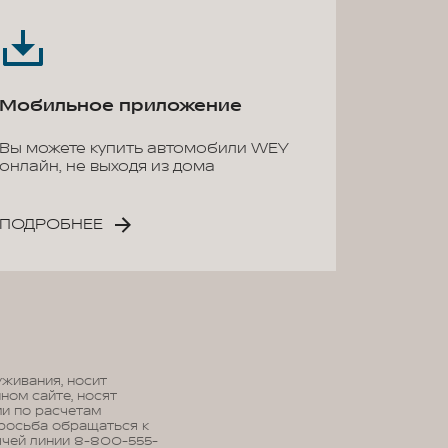
Мобильное приложение
Вы можете купить автомобили WEY
онлайн, не выходя из дома
ПОДРОБНЕЕ
живания, носит
ном сайте, носят
и по расчетам
просьба обращаться к
ячей линии 8-800-555-