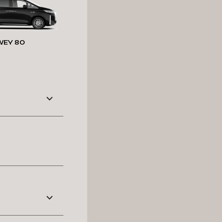
WEY 80