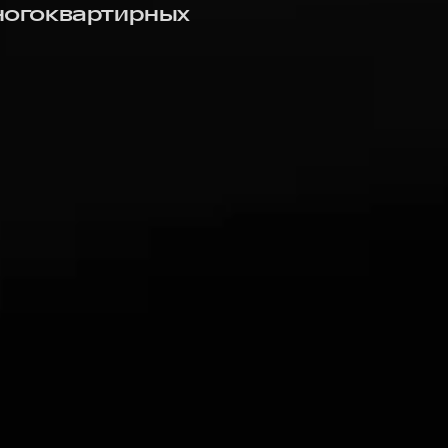
многоквартирных