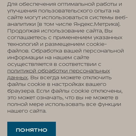
Для обеспечения оптимальной работы и
улучшения пользовательского опыта на
сайте могут использоваться системы веб-
аналитики (в том числе Яндекс.Метрика).
Продолжая использование сайта, Вы
соглашаетесь с применением указанных
технологий и размещением cookie-
файлов. Обработка вашей персональной
информации на нашем сайте
осуществляется в соответствии с
политикой обработки персональных
данных
. Вы всегда можете отключить
файлы cookie в настройках вашего
браузера. Если файлы cookie отключены,
это может означать, что вы не можете в
полной мере использовать все функции
нашего сайта.
ПОНЯТНО