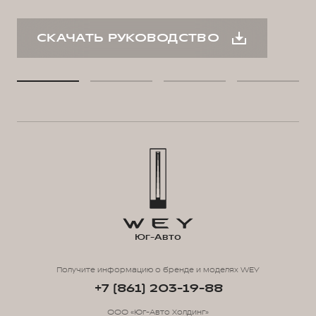
СКАЧАТЬ РУКОВОДСТВО
Юг-Авто
Получите информацию о бренде и моделях WEY
+7 (861) 203-19-88
ООО «Юг-Авто Холдинг»