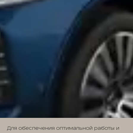
Для обеспечения оптимальной работы и