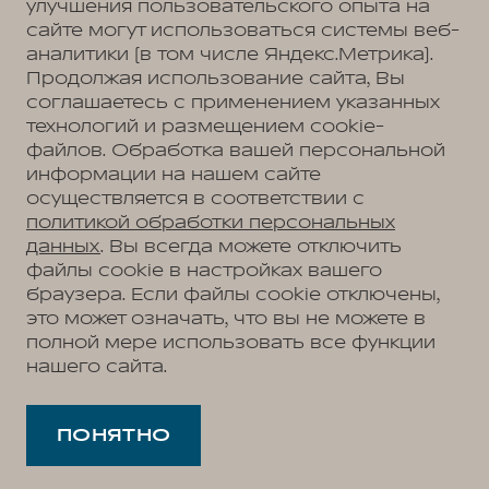
улучшения пользовательского опыта на
сайте могут использоваться системы веб-
аналитики (в том числе Яндекс.Метрика).
Продолжая использование сайта, Вы
соглашаетесь с применением указанных
технологий и размещением cookie-
файлов. Обработка вашей персональной
информации на нашем сайте
осуществляется в соответствии с
политикой обработки персональных
данных
. Вы всегда можете отключить
файлы cookie в настройках вашего
браузера. Если файлы cookie отключены,
это может означать, что вы не можете в
полной мере использовать все функции
нашего сайта.
ПОНЯТНО