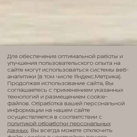
Для обеспечения оптимальной работы и
улучшения пользовательского опыта на
сайте могут использоваться системы веб-
аналитики (в том числе Яндекс.Метрика).
Продолжая использование сайта, Вы
соглашаетесь с применением указанных
технологий и размещением cookie-
файлов. Обработка вашей персональной
информации на нашем сайте
осуществляется в соответствии с
политикой обработки персональных
данных
. Вы всегда можете отключить