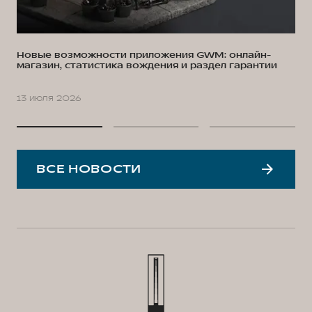
Новые возможности приложения GWM: онлайн-
магазин, статистика вождения и раздел гарантии
13 июля 2026
ВСЕ НОВОСТИ