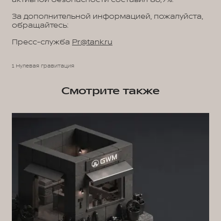
За дополнительной информацией, пожалуйста,
обращайтесь:
Пресс-служба
Pr@tank.ru
1 Нулевая гравитация
Смотрите также