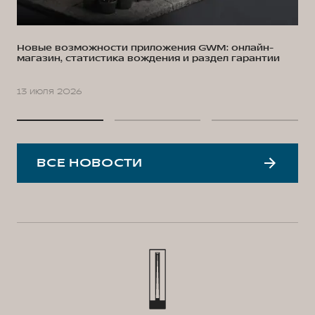
Новые возможности приложения GWM: онлайн-
магазин, статистика вождения и раздел гарантии
13 июля 2026
ВСЕ НОВОСТИ